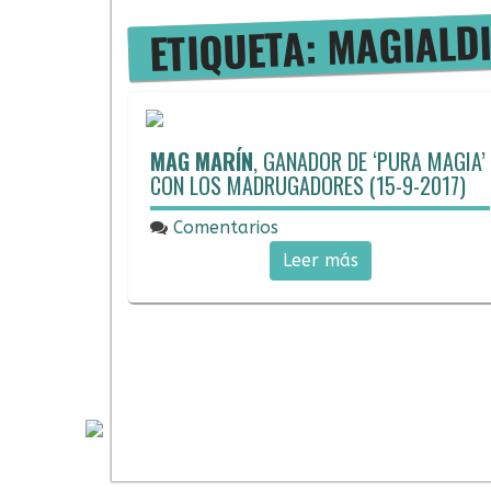
ETIQUETA: MAGIALD
MAG MARÍN
, GANADOR DE ‘PURA MAGIA’
CON LOS MADRUGADORES (15-9-2017)
Comentarios
15/09/2017
Leer más