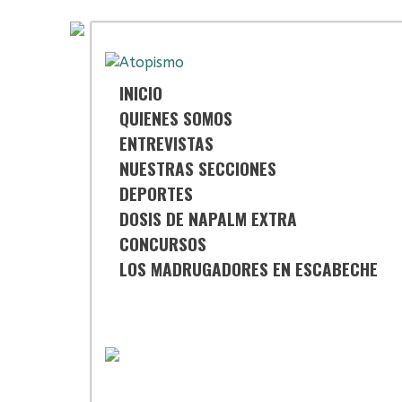
Saltar
al
contenido
INICIO
QUIENES SOMOS
ENTREVISTAS
NUESTRAS SECCIONES
DEPORTES
DOSIS DE NAPALM EXTRA
CONCURSOS
LOS MADRUGADORES EN ESCABECHE