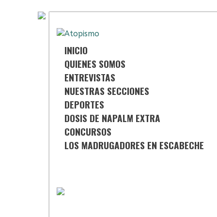
Saltar
al
contenido
INICIO
QUIENES SOMOS
ENTREVISTAS
NUESTRAS SECCIONES
DEPORTES
DOSIS DE NAPALM EXTRA
CONCURSOS
LOS MADRUGADORES EN ESCABECHE