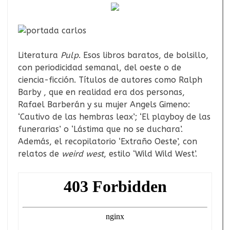
Literatura
Pulp
. Esos libros baratos, de bolsillo,
con periodicidad semanal, del oeste o de
ciencia-ficción. Títulos de autores como Ralph
Barby , que en realidad era dos personas,
Rafael Barberán y su mujer Angels Gimeno:
‘Cautivo de las hembras leax’; ‘El playboy de las
funerarias’ o ‘Lástima que no se duchara’.
Además, el recopilatorio ‘Extraño Oeste’, con
relatos de
weird west
, estilo ‘Wild Wild West’.