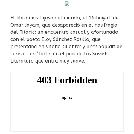
El libro más lujoso del mundo, el ‘Rubaiyat’ de
Omar Jayam, que desapareció en el naufragio
del Titanic; un encuentro casual y afortunado
con el poeta Eloy Sánchez Rosillo, que
presentaba en Vitoria su obra; y unos Yoplait de
cereza con ‘Tintín en el país de los Soviets’.
Literatura que entra muy suave.