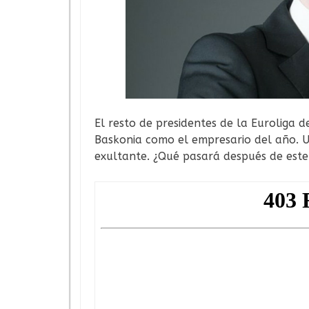
El resto de presidentes de la Euroliga d
Baskonia como el empresario del año. 
exultante. ¿Qué pasará después de este