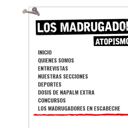
Saltar
al
contenido
INICIO
QUIENES SOMOS
ENTREVISTAS
NUESTRAS SECCIONES
DEPORTES
DOSIS DE NAPALM EXTRA
CONCURSOS
LOS MADRUGADORES EN ESCABECHE