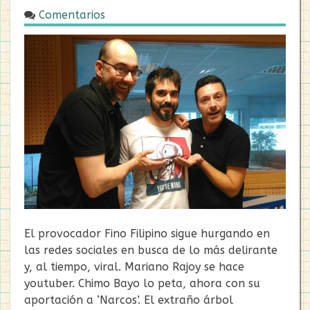
Comentarios
21/03/2018
El provocador Fino Filipino sigue hurgando en
las redes sociales en busca de lo más delirante
y, al tiempo, viral. Mariano Rajoy se hace
youtuber. Chimo Bayo lo peta, ahora con su
aportación a ‘Narcos’. El extraño árbol