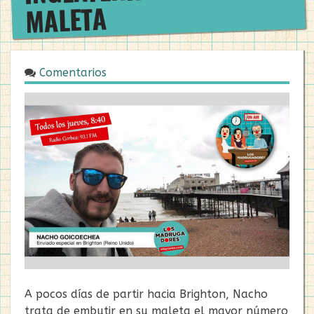
MALETA
Comentarios
15/09/2017
A pocos días de partir hacia Brighton, Nacho
trata de embutir en su maleta el mayor número