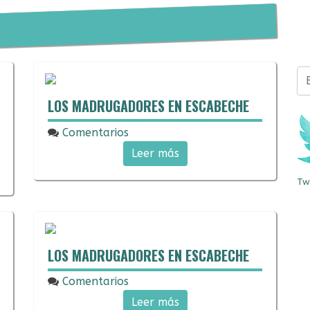
Bus
LOS MADRUGADORES EN ESCABECHE
Comentarios
18/03/2018
Leer más
Tw
LOS MADRUGADORES EN ESCABECHE
Comentarios
10/03/2018
Leer más