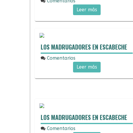
Comentarios
15/03/2018
Leer más
LOS MADRUGADORES EN ESCABECHE
Comentarios
04/03/2018
Leer más
LOS MADRUGADORES EN ESCABECHE
Comentarios