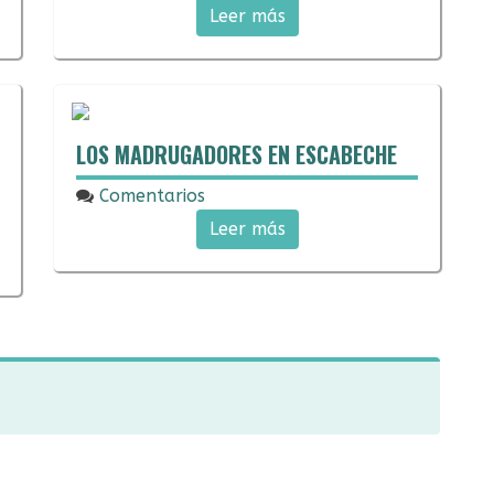
24/02/2018
Leer más
LOS MADRUGADORES EN ESCABECHE
Comentarios
27/01/2018
Leer más