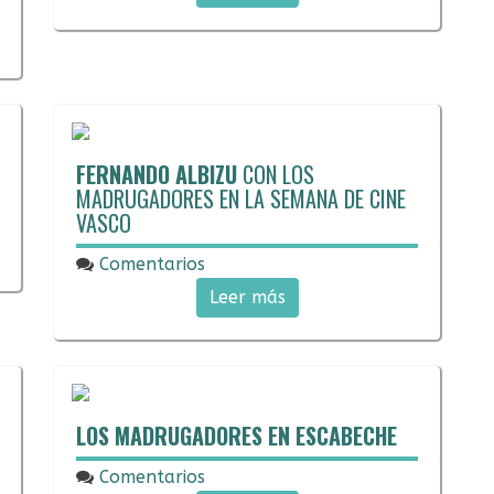
FERNANDO ALBIZU
CON LOS
MADRUGADORES EN LA SEMANA DE CINE
VASCO
Comentarios
27/02/2018
Leer más
LOS MADRUGADORES EN ESCABECHE
Comentarios