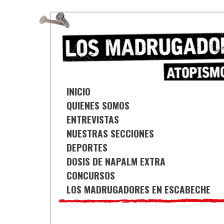
Saltar
al
contenido
INICIO
QUIENES SOMOS
ENTREVISTAS
NUESTRAS SECCIONES
DEPORTES
DOSIS DE NAPALM EXTRA
CONCURSOS
LOS MADRUGADORES EN ESCABECHE