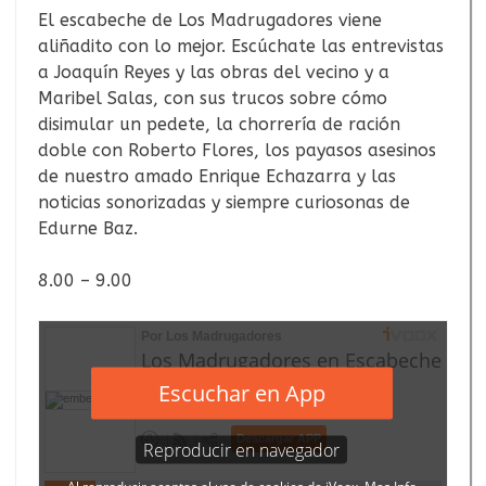
El escabeche de Los Madrugadores viene
aliñadito con lo mejor. Escúchate las entrevistas
a Joaquín Reyes y las obras del vecino y a
Maribel Salas, con sus trucos sobre cómo
disimular un pedete, la chorrería de ración
doble con Roberto Flores, los payasos asesinos
de nuestro amado Enrique Echazarra y las
noticias sonorizadas y siempre curiosonas de
Edurne Baz.
8.00 – 9.00