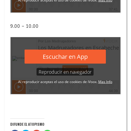
9.00 – 10.00
DIFUNDE EL ATOPISMO